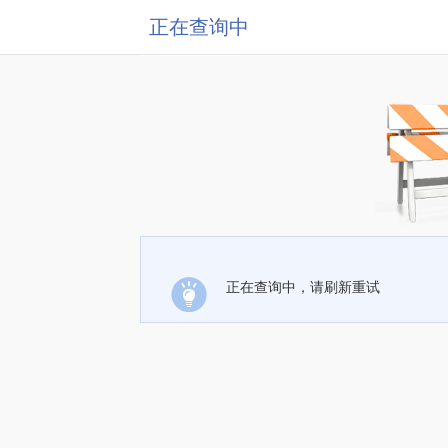
正在查询中
正在查询中，请刷新重试