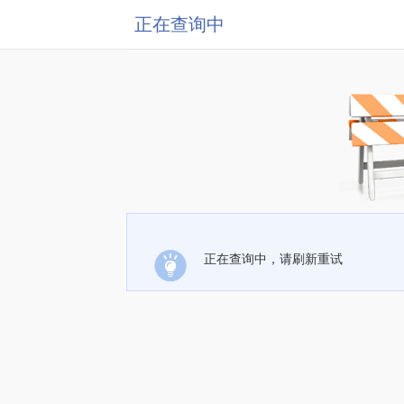
正在查询中
正在查询中，请刷新重试