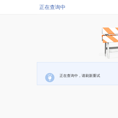
正在查询中
正在查询中，请刷新重试