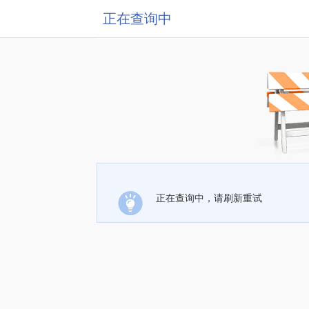
正在查询中
正在查询中，请刷新重试